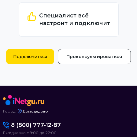
Специалист всё
настроит и подключит
Подключиться
Проконсультироваться
Город:
Домодедово
8 (800) 777-12-87
Ежедневно с 9:00 до 22:00