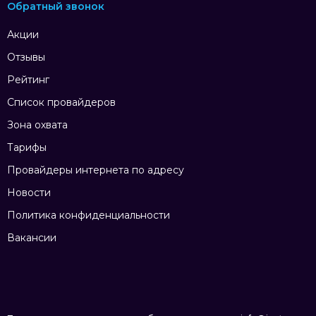
Обратный звонок
Акции
Отзывы
Рейтинг
Список провайдеров
Зона охвата
Тарифы
Провайдеры интернета по адресу
Новости
Политика конфиденциальности
Вакансии