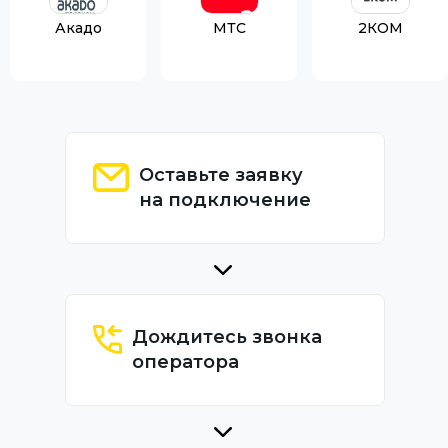
Акадо
МТС
2КОМ
Оставьте заявку
на подключение
Дождитесь звонка
оператора