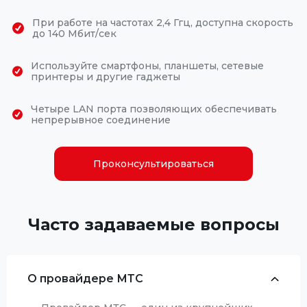
При работе на частотах 2,4 Ггц, доступна скорость
до 140 Мбит/сек
Используйте смартфоны, планшеты, сетевые
принтеры и другие гаджеты
Четыре LAN порта позволяющих обеспечивать
непрерывное соединение
Проконсультироваться
Часто задаваемые вопросы
О провайдере МТС