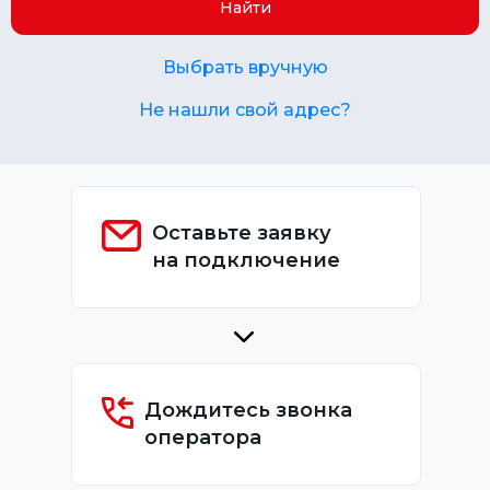
Найти
Выбрать вручную
Не нашли свой адрес?
Оставьте заявку
на подключение
Дождитесь звонка
оператора