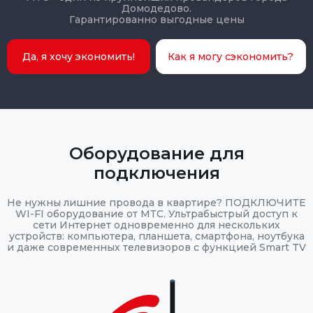
Домодедово.
Гарантированно выгодные цены
Да, я хочу экономить!
Как я могу сэкономить?
Оборудование для
подключения
Не нужны лишние провода в квартире? ПОДКЛЮЧИТЕ
WI-FI оборудование от МТС. Ультрабыстрый доступ к
сети Интернет одновременно для нескольких
устройств: компьютера, планшета, смартфона, ноутбука
и даже современных телевизоров с функцией Smart TV