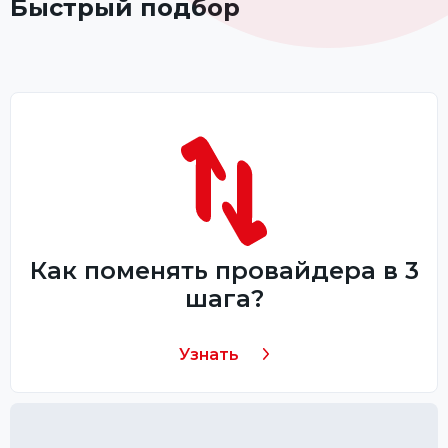
Быстрый подбор
Как поменять провайдера в 3
шага?
Узнать