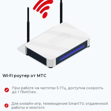
Wi-Fi роутер от МТС
При работе на частотах 5 ГГц, доступна скорость
до 1 Гбит/сек.
Для онлайн-игр, телевидения SmartTV, отдаленной
работы и многого