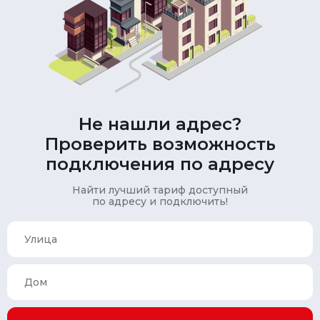
Не нашли адрес?
Проверить возможность
подключения по адресу
Найти лучший тариф доступный
по адресу и подключить!