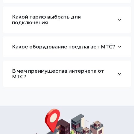
Какой тариф выбрать для
подключения
Какое оборудование предлагает МТС?
В чем преимущества интернета от
МТС?