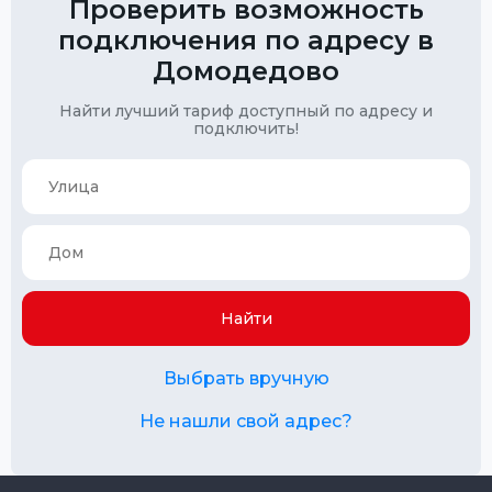
Проверить возможность
подключения по адресу в
Домодедово
Найти лучший тариф доступный по адресу и
подключить!
Найти
Выбрать вручную
Не нашли свой адрес?