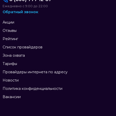
Ежедневно с 9:00 до 22:00
Обратный звонок
Акции
Отзывы
Рейтинг
Список провайдеров
Зона охвата
Тарифы
Провайдеры интернета по адресу
Новости
Политика конфиденциальности
Вакансии