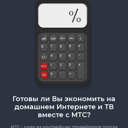
Готовы ли Вы экономить на
домашнем Интернете и ТВ
вместе с МТС?
МТС - один из крупнейших провайдеров города