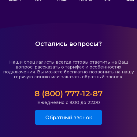
Остались вопросы?
Наши специалисты всегда готовы ответить на Ваш
вопрос, рассказать о тарифах и особенностях
подключения. Вы можете бесплатно позвонить на нашу
горячую линию или заказать обратный звонок.
8 (800) 777-12-87
Ежедневно с 9:00 до 22:00
Обратный звонок