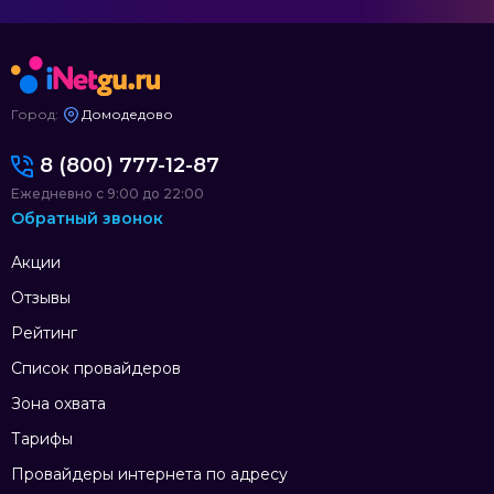
Город:
Домодедово
8 (800) 777-12-87
Ежедневно с 9:00 до 22:00
Обратный звонок
Акции
Отзывы
Рейтинг
Список провайдеров
Зона охвата
Тарифы
Провайдеры интернета по адресу