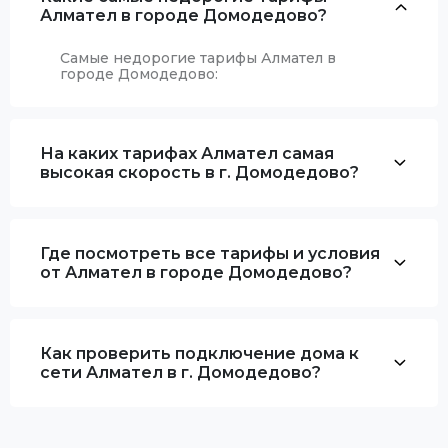
Алмател в городе Домодедово?
Самые недорогие тарифы Алмател в
городе Домодедово:
На каких тарифах Алмател самая
высокая скорость в г. Домодедово?
Где посмотреть все тарифы и условия
от Алмател в городе Домодедово?
Как проверить подключение дома к
сети Алмател в г. Домодедово?