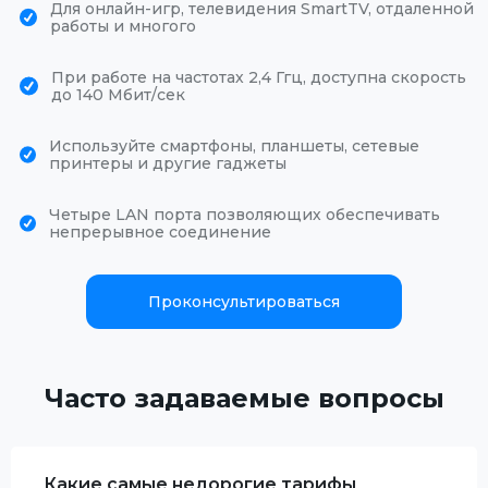
Для онлайн-игр, телевидения SmartTV, отдаленной
работы и многого
При работе на частотах 2,4 Ггц, доступна скорость
до 140 Мбит/сек
Используйте смартфоны, планшеты, сетевые
принтеры и другие гаджеты
Четыре LAN порта позволяющих обеспечивать
непрерывное соединение
Проконсультироваться
Часто задаваемые вопросы
Какие самые недорогие тарифы