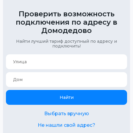
Проверить возможность
подключения по адресу в
Домодедово
Найти лучший тариф доступный по адресу и
подключить!
Найти
Выбрать вручную
Не нашли свой адрес?