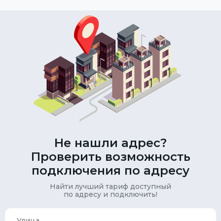
Не нашли адрес?
Проверить возможность
подключения по адресу
Найти лучший тариф доступный
по адресу и подключить!