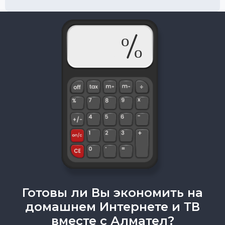
Готовы ли Вы экономить на
домашнем Интернете и ТВ
вместе с Алмател?