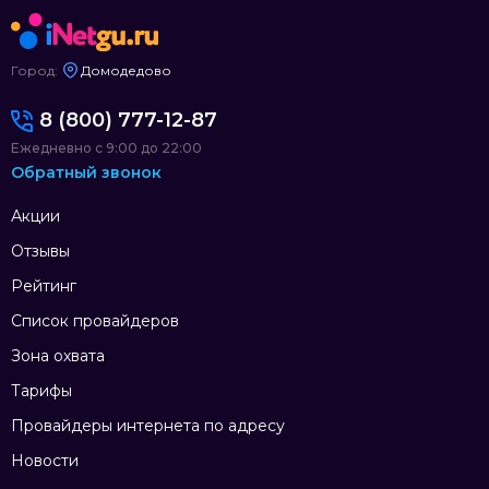
Город:
Домодедово
8 (800) 777-12-87
Ежедневно с 9:00 до 22:00
Обратный звонок
Акции
Отзывы
Рейтинг
Список провайдеров
Зона охвата
Тарифы
Провайдеры интернета по адресу
Новости