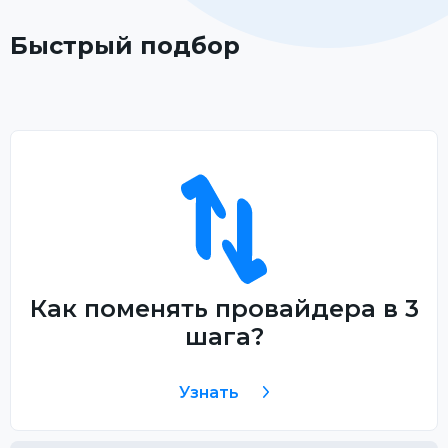
Быстрый подбор
Как поменять провайдера в 3
шага?
Узнать