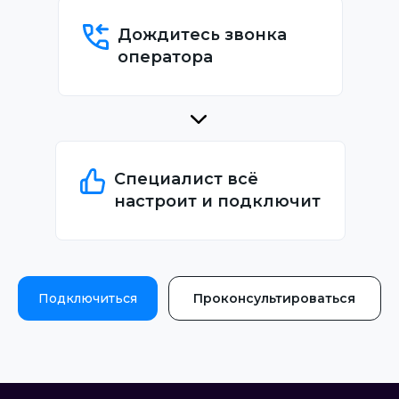
Дождитесь звонка
оператора
Специалист всё
настроит и подключит
Подключиться
Проконсультироваться