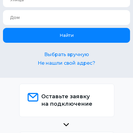
Найти
Выбрать вручную
Не нашли свой адрес?
Оставьте заявку
на подключение