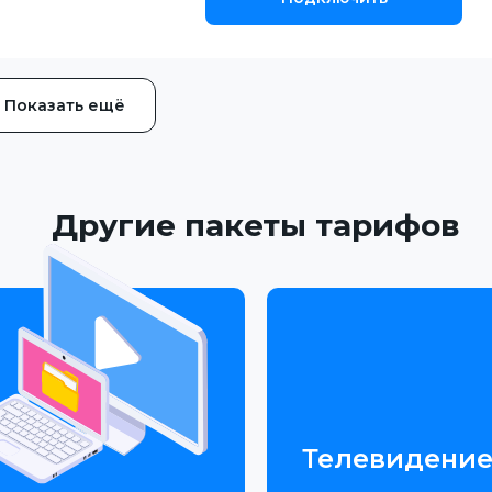
Показать ещё
Другие пакеты тарифов
Телевидени