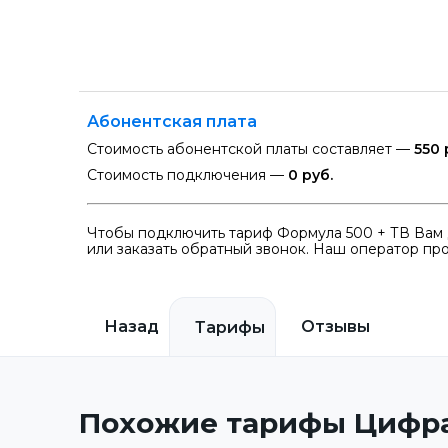
Абонентская плата
Стоимость абонентской платы составляет —
550 
Стоимость подключения —
0 руб.
Чтобы подключить тариф Формула 500 + ТВ Вам 
или заказать обратный звонок. Наш оператор про
Назад
Отзывы
Тарифы
Похожие тарифы Цифра