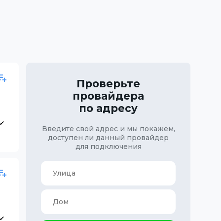
Проверьте
провайдера
по адресу
Введите свой адрес и мы покажем,
доступен ли данный провайдер
для подключения