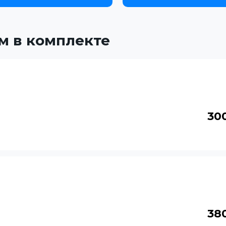
м в комплекте
30
38