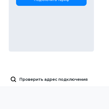
Проверить адрес подключения