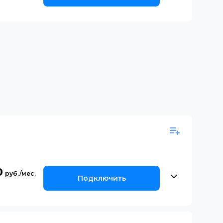
0
Подключить