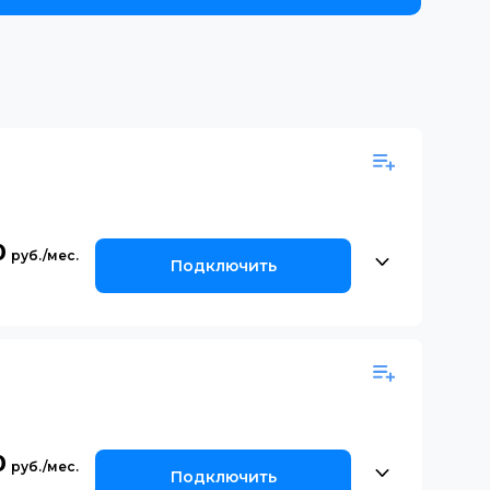
0
Подключить
0
Подключить