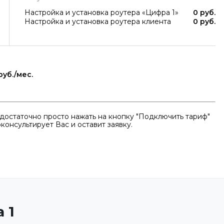
Настройка и установка роутера «Цифра 1»
0 руб.
Настройка и установка роутера клиента
0 руб.
руб./мес.
достаточно просто нажать на кнопку "Подключить тариф"
консультирует Вас и оставит заявку.
 1