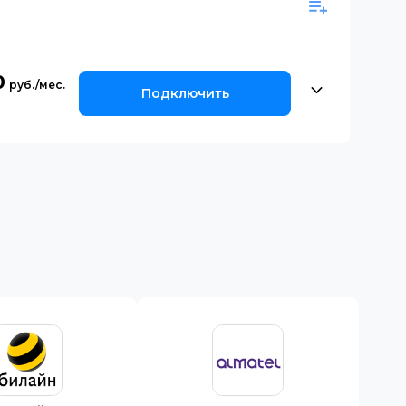
0
Подключить